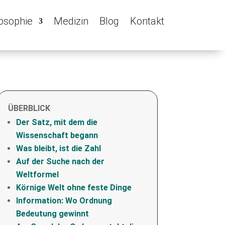
losophie
Medizin
Blog
Kontakt
ÜBERBLICK
Der Satz, mit dem die
Wissenschaft begann
Was bleibt, ist die Zahl
Auf der Suche nach der
Weltformel
Körnige Welt ohne feste Dinge
Information: Wo Ordnung
Bedeutung gewinnt