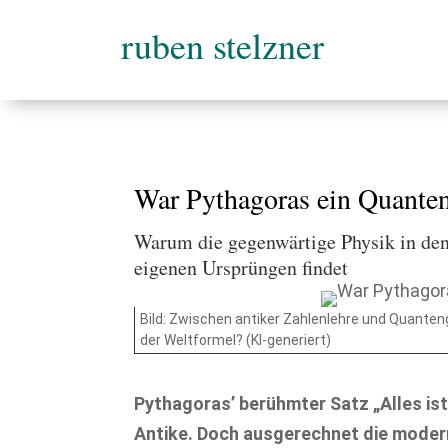
ruben stelzner
War Pythagoras ein Quante
Warum die gegenwärtige Physik in den
eigenen Ursprüngen findet
Bild: Zwischen antiker Zahlenlehre und Quanten
der Weltformel? (KI-generiert)
Pythagoras’ berühmter Satz „Alles ist
Antike. Doch ausgerechnet die moder