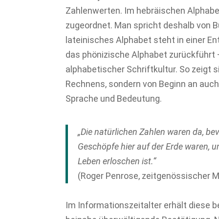
Zahlenwerten. Im hebräischen Alphabe
zugeordnet. Man spricht deshalb von 
lateinisches Alphabet steht in einer En
das phönizische Alphabet zurückführt
alphabetischer Schriftkultur. So zeigt 
Rechnens, sondern von Beginn an auch
Sprache und Bedeutung.
„Die natürlichen Zahlen waren da, b
Geschöpfe hier auf der Erde waren, u
Leben erloschen ist.“
(Roger Penrose, zeitgenössischer M
Im Informationszeitalter erhält diese 