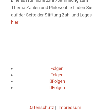
Eine ausführliche Zitat-Sammlung zum
Thema Zahlen und Philosophie finden Sie
auf der Seite der Stiftung Zahl und Logos
hier
Folgen
Folgen
Folgen
Folgen
Datenschutz
||
Impressum