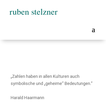
ruben stelzner
„Zahlen haben in allen Kulturen auch
symbolische und „geheime“ Bedeutungen.“
Harald Haarmann