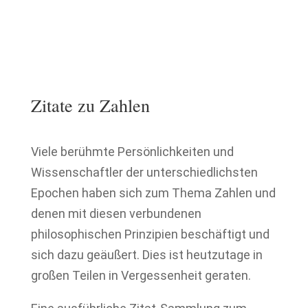
Zitate zu Zahlen
Viele berühmte Persönlichkeiten und
Wissenschaftler der unterschiedlichsten
Epochen haben sich zum Thema Zahlen und
denen mit diesen verbundenen
philosophischen Prinzipien beschäftigt und
sich dazu geäußert. Dies ist heutzutage in
großen Teilen in Vergessenheit geraten.