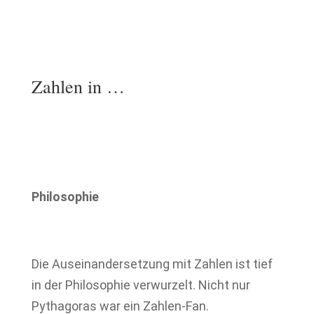
Zahlen in …
Philosophie
Die Auseinandersetzung mit Zahlen ist tief
in der Philosophie verwurzelt. Nicht nur
Pythagoras war ein Zahlen-Fan.