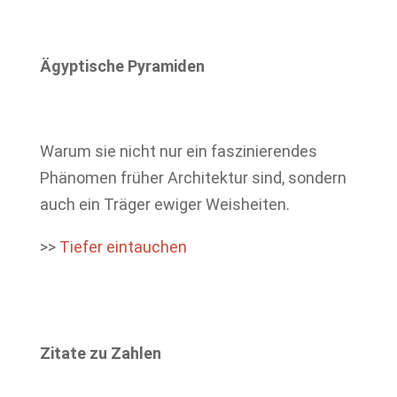
Ägyptische Pyramiden
Warum sie nicht nur ein faszinierendes
Phänomen früher Architektur sind, sondern
auch ein Träger ewiger Weisheiten.
>>
Tiefer eintauchen
Zitate zu Zahlen