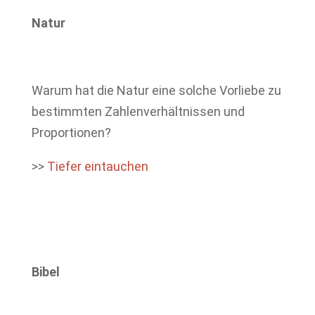
Natur
Warum hat die Natur eine solche Vorliebe zu
bestimmten Zahlenverhältnissen und
Proportionen?
>>
Tiefer eintauchen
Bibel