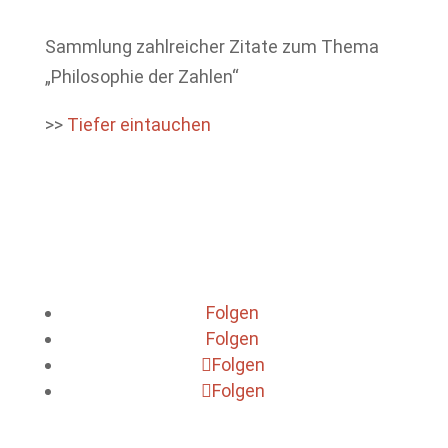
Sammlung zahlreicher Zitate zum Thema
„Philosophie der Zahlen“
>>
Tiefer eintauchen
Folgen
Folgen
Folgen
Folgen