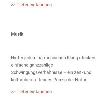
>>
Tiefer eintauchen
Musik
Hinter jedem harmonischen Klang stecken
einfache ganzzahlige
Schwingungsverhältnisse – ein zeit- und
kulturübergreifendes Prinzip der Natur.
>>
Tiefer eintauchen