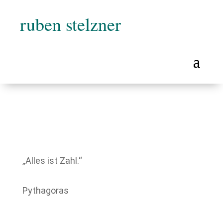
ruben stelzner
„Alles ist Zahl.“
Pythagoras