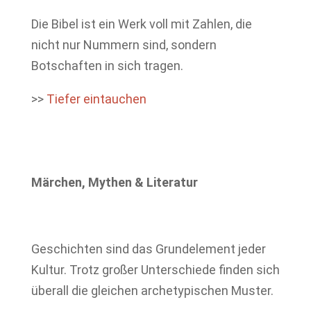
Die Bibel ist ein Werk voll mit Zahlen, die
nicht nur Nummern sind, sondern
Botschaften in sich tragen.
>>
Tiefer eintauchen
Märchen, Mythen & Literatur
Geschichten sind das Grundelement jeder
Kultur. Trotz großer Unterschiede finden sich
überall die gleichen archetypischen Muster.