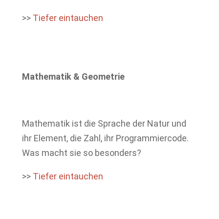
>>
Tiefer eintauchen
Mathematik & Geometrie
Mathematik ist die Sprache der Natur und
ihr Element, die Zahl, ihr Programmiercode.
Was macht sie so besonders?
>>
Tiefer eintauchen