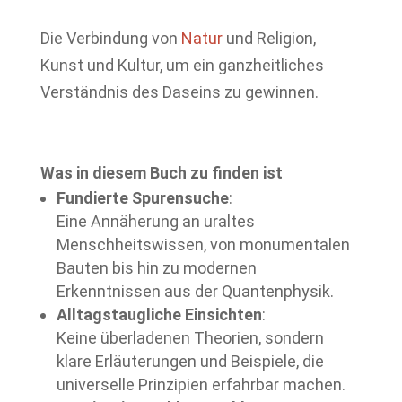
Die Verbindung von
Natur
und Religion,
Kunst und Kultur, um ein ganzheitliches
Verständnis des Daseins zu gewinnen.
Was in diesem Buch zu finden ist
Fundierte Spurensuche
:
Eine Annäherung an uraltes
Menschheitswissen, von monumentalen
Bauten bis hin zu modernen
Erkenntnissen aus der Quantenphysik.
Alltagstaugliche Einsichten
:
Keine überladenen Theorien, sondern
klare Erläuterungen und Beispiele, die
universelle Prinzipien erfahrbar machen.