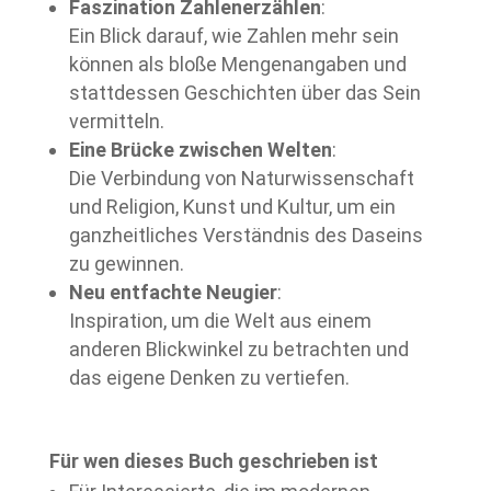
Faszination Zahlenerzählen
:
Ein Blick darauf, wie Zahlen mehr sein
können als bloße Mengenangaben und
stattdessen Geschichten über das Sein
vermitteln.
Eine Brücke zwischen Welten
:
Die Verbindung von Naturwissenschaft
und Religion, Kunst und Kultur, um ein
ganzheitliches Verständnis des Daseins
zu gewinnen.
Neu entfachte Neugier
:
Inspiration, um die Welt aus einem
anderen Blickwinkel zu betrachten und
das eigene Denken zu vertiefen.
Für wen dieses Buch geschrieben ist