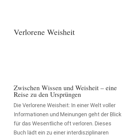
Verlorene Weisheit
Zwischen Wissen und Weisheit – eine
Reise zu den Ursprüngen
Die Verlorene Weisheit: In einer Welt voller
Informationen und Meinungen geht der Blick
für das Wesentliche oft verloren. Dieses
Buch lädt ein zu einer interdisziplinaren