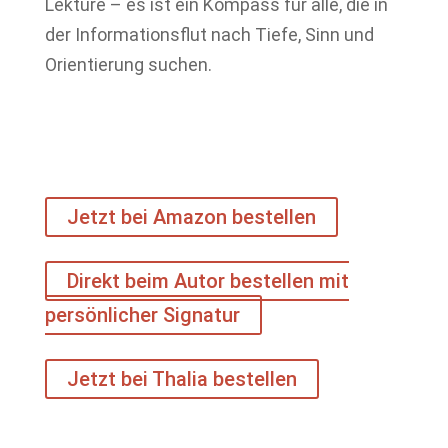
Lektüre – es ist ein Kompass für alle, die in
der Informationsflut nach Tiefe, Sinn und
Orientierung suchen.
Jetzt bei Amazon bestellen
Direkt beim Autor bestellen mit
persönlicher Signatur
Jetzt bei Thalia bestellen