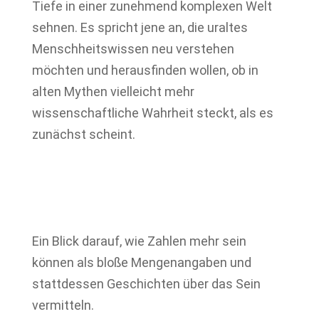
Tiefe in einer zunehmend komplexen Welt
sehnen. Es spricht jene an, die uraltes
Menschheitswissen neu verstehen
möchten und herausfinden wollen, ob in
alten Mythen vielleicht mehr
wissenschaftliche Wahrheit steckt, als es
zunächst scheint.
Ein Blick darauf, wie Zahlen mehr sein
können als bloße Mengenangaben und
stattdessen Geschichten über das Sein
vermitteln.