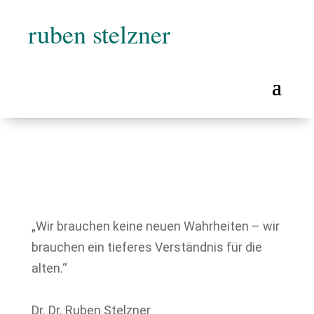
ruben stelzner
„Wir brauchen keine neuen Wahrheiten – wir
brauchen ein tieferes Verständnis für die
alten.“
Dr. Dr. Ruben Stelzner