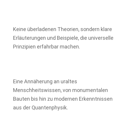
Keine überladenen Theorien, sondern klare
Erläuterungen und Beispiele, die universelle
Prinzipien erfahrbar machen.
Eine Annäherung an uraltes
Menschheitswissen, von monumentalen
Bauten bis hin zu modernen Erkenntnissen
aus der Quantenphysik.