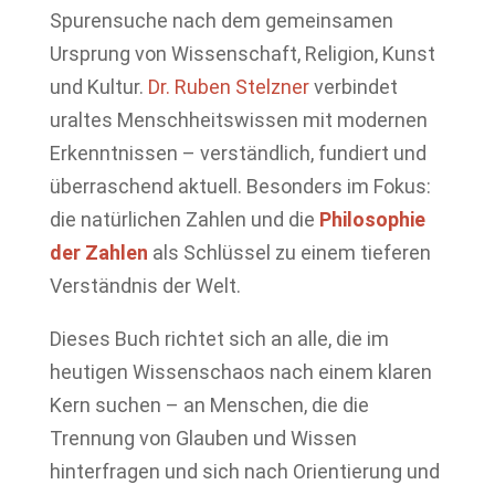
Spurensuche nach dem gemeinsamen
Ursprung von Wissenschaft, Religion, Kunst
und Kultur.
Dr. Ruben Stelzner
verbindet
uraltes Menschheitswissen mit modernen
Erkenntnissen – verständlich, fundiert und
überraschend aktuell. Besonders im Fokus:
die natürlichen Zahlen und die
Philosophie
der Zahlen
als Schlüssel zu einem tieferen
Verständnis der Welt.
Dieses Buch richtet sich an alle, die im
heutigen Wissenschaos nach einem klaren
Kern suchen – an Menschen, die die
Trennung von Glauben und Wissen
hinterfragen und sich nach Orientierung und