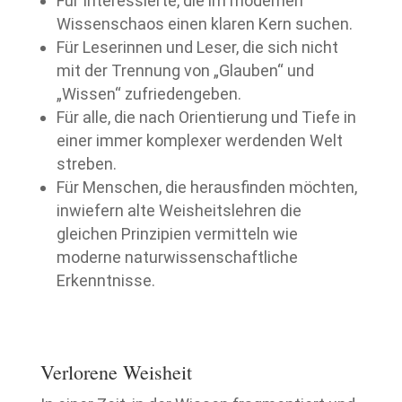
Für Interessierte, die im modernen
Wissenschaos einen klaren Kern suchen.
Für Leserinnen und Leser, die sich nicht
mit der Trennung von „Glauben“ und
„Wissen“ zufriedengeben.
Für alle, die nach Orientierung und Tiefe in
einer immer komplexer werdenden Welt
streben.
Für Menschen, die herausfinden möchten,
inwiefern alte Weisheitslehren die
gleichen Prinzipien vermitteln wie
moderne naturwissenschaftliche
Erkenntnisse.
Verlorene Weisheit