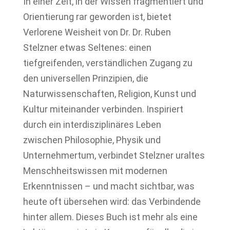
In einer Zeit, in der Wissen fragmentiert und
Orientierung rar geworden ist, bietet
Verlorene Weisheit von Dr. Dr. Ruben
Stelzner etwas Seltenes: einen
tiefgreifenden, verständlichen Zugang zu
den universellen Prinzipien, die
Naturwissenschaften, Religion, Kunst und
Kultur miteinander verbinden. Inspiriert
durch ein interdisziplinäres Leben
zwischen
Philosophie
, Physik und
Unternehmertum, verbindet Stelzner uraltes
Menschheitswissen mit modernen
Erkenntnissen – und macht sichtbar, was
heute oft übersehen wird: das Verbindende
hinter allem. Dieses Buch ist mehr als eine