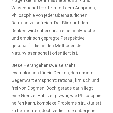
Fragen der Erkenntnistheorie, Ethik und
Wissenschaft – stets mit dem Anspruch,
Philosophie von jeder übernatürlichen
Deutung zu befreien. Der Blick auf das
Denken wird dabei durch eine analytische
und empirisch geprägte Perspektive
geschärft, die an den Methoden der
Naturwissenschaft orientiert ist.
Diese Herangehensweise steht
exemplarisch für ein Denken, das unserer
Gegenwart entspricht: rational, kritisch und
frei von Dogmen. Doch gerade darin liegt
eine Grenze. Hübl zeigt zwar, wie Philosophie
helfen kann, komplexe Probleme strukturiert
zu betrachten, doch verliert sie dabei jene