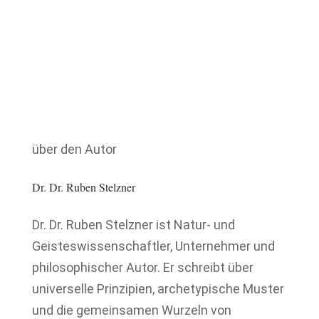
über den Autor
Dr. Dr. Ruben Stelzner
Dr. Dr. Ruben Stelzner ist Natur- und
Geisteswissenschaftler, Unternehmer und
philosophischer Autor. Er schreibt über
universelle Prinzipien, archetypische Muster
und die gemeinsamen Wurzeln von