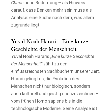
Chaos
neue Bedeutung – als Hinweis
darauf, dass Denken mehr sein muss als
Analyse: eine Suche nach dem, was allem
zugrunde liegt.
Yuval Noah Harari – Eine kurze
Geschichte der Menschheit
Yuval Noah Hararis
„Eine kurze Geschichte
der Menschheit“
zählt zu den
einflussreichsten Sachbüchern unserer Zeit.
Harari gelingt es, die Evolution des
Menschen nicht nur biologisch, sondern
auch kulturell und geistig nachzuzeichnen –
vom frühen Homo sapiens bis in die
technologische Moderne. Seine Analyse ist