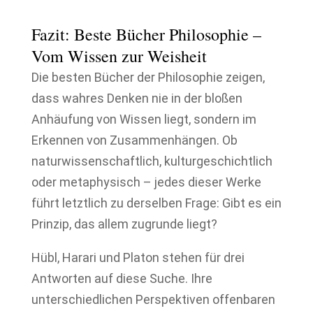
Fazit: Beste Bücher Philosophie –
Vom Wissen zur Weisheit
Die besten Bücher der Philosophie zeigen,
dass wahres Denken nie in der bloßen
Anhäufung von Wissen liegt, sondern im
Erkennen von Zusammenhängen. Ob
naturwissenschaftlich, kulturgeschichtlich
oder metaphysisch – jedes dieser Werke
führt letztlich zu derselben Frage: Gibt es ein
Prinzip, das allem zugrunde liegt?
Hübl, Harari und Platon stehen für drei
Antworten auf diese Suche. Ihre
unterschiedlichen Perspektiven offenbaren