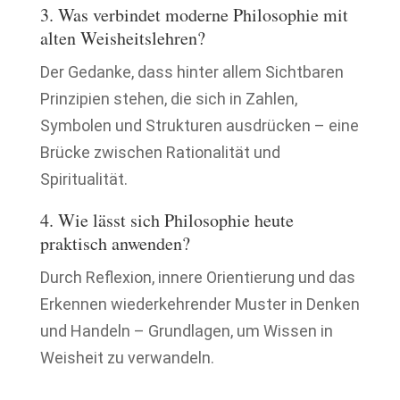
3. Was verbindet moderne Philosophie mit
alten Weisheitslehren?
Der Gedanke, dass hinter allem Sichtbaren
Prinzipien stehen, die sich in Zahlen,
Symbolen und Strukturen ausdrücken – eine
Brücke zwischen Rationalität und
Spiritualität.
4. Wie lässt sich Philosophie heute
praktisch anwenden?
Durch Reflexion, innere Orientierung und das
Erkennen wiederkehrender Muster in Denken
und Handeln – Grundlagen, um Wissen in
Weisheit zu verwandeln.