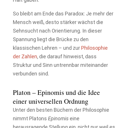
So bleibt am Ende das Paradox: Je mehr der
Mensch weiß, desto stärker wächst die
Sehnsucht nach Orientierung. In dieser
Spannung liegt die Brücke zu den
klassischen Lehren – und zur
Philosophie
der Zahlen
, die darauf hinweist, dass
Struktur und Sinn untrennbar miteinander
verbunden sind.
Platon – Epinomis und die Idee
einer universellen Ordnung
Unter den besten Büchern der Philosophie
nimmt Platons
Epinomis
eine
herausragende Stellung ein, nicht nur weil es