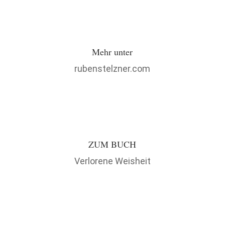
Mehr unter
rubenstelzner.com
ZUM BUCH
Verlorene Weisheit