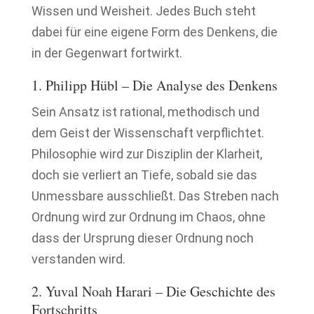
Wissen und Weisheit. Jedes Buch steht
dabei für eine eigene Form des Denkens, die
in der Gegenwart fortwirkt.
1. Philipp Hübl – Die Analyse des Denkens
Sein Ansatz ist rational, methodisch und
dem Geist der Wissenschaft verpflichtet.
Philosophie wird zur Disziplin der Klarheit,
doch sie verliert an Tiefe, sobald sie das
Unmessbare ausschließt. Das Streben nach
Ordnung wird zur Ordnung im Chaos, ohne
dass der Ursprung dieser Ordnung noch
verstanden wird.
2. Yuval Noah Harari – Die Geschichte des
Fortschritts