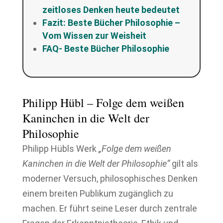
zeitloses Denken heute bedeutet
Fazit: Beste Bücher Philosophie –
Vom Wissen zur Weisheit
FAQ- Beste Bücher Philosophie
Philipp Hübl – Folge dem weißen
Kaninchen in die Welt der
Philosophie
Philipp Hübls Werk
„Folge dem weißen
Kaninchen in die Welt der Philosophie“
gilt als
moderner Versuch, philosophisches Denken
einem breiten Publikum zugänglich zu
machen. Er führt seine Leser durch zentrale