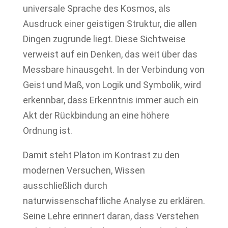
universale Sprache des Kosmos, als
Ausdruck einer geistigen Struktur, die allen
Dingen zugrunde liegt. Diese Sichtweise
verweist auf ein Denken, das weit über das
Messbare hinausgeht. In der Verbindung von
Geist und Maß, von Logik und Symbolik, wird
erkennbar, dass Erkenntnis immer auch ein
Akt der Rückbindung an eine höhere
Ordnung ist.
Damit steht Platon im Kontrast zu den
modernen Versuchen, Wissen
ausschließlich durch
naturwissenschaftliche Analyse zu erklären.
Seine Lehre erinnert daran, dass Verstehen