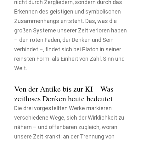
nicht durch Zergliedern, sondern durch das
Erkennen des geistigen und symbolischen
Zusammenhangs entsteht. Das, was die
großen Systeme unserer Zeit verloren haben
– den roten Faden, der Denken und Sein
verbindet –, findet sich bei Platon in seiner
reinsten Form: als Einheit von Zahl, Sinn und
Welt.
Von der Antike bis zur KI – Was
zeitloses Denken heute bedeutet
Die drei vorgestellten Werke markieren
verschiedene Wege, sich der Wirklichkeit zu
nähern – und offenbaren zugleich, woran
unsere Zeit krankt: an der Trennung von