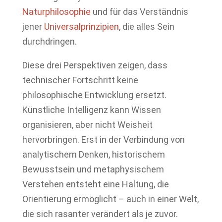
Naturphilosophie
und für das Verständnis
jener
Universalprinzipien
, die alles Sein
durchdringen.
Diese drei Perspektiven zeigen, dass
technischer Fortschritt keine
philosophische Entwicklung ersetzt.
Künstliche Intelligenz kann Wissen
organisieren, aber nicht Weisheit
hervorbringen. Erst in der Verbindung von
analytischem Denken, historischem
Bewusstsein und metaphysischem
Verstehen entsteht eine Haltung, die
Orientierung ermöglicht – auch in einer Welt,
die sich rasanter verändert als je zuvor.