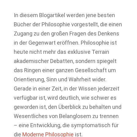
In diesem Blogartikel werden jene besten
Bücher der Philosophie vorgestellt, die einen
Zugang zu den großen Fragen des Denkens
in der Gegenwart eröffnen. Philosophie ist
heute nicht mehr das exklusive Terrain
akademischer Debatten, sondern spiegelt
das Ringen einer ganzen Gesellschaft um
Orientierung, Sinn und Wahrheit wider.
Gerade in einer Zeit, in der Wissen jederzeit
verfügbar ist, wird deutlich, wie schwer es
geworden ist, den Überblick zu behalten und
Wesentliches von Belanglosem zu trennen
– eine Entwicklung, die symptomatisch für
die
Moderne Philosophie
ist.