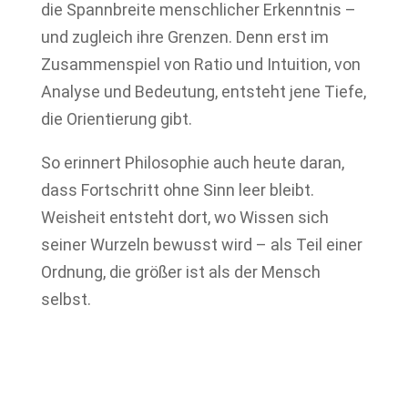
die Spannbreite menschlicher Erkenntnis –
und zugleich ihre Grenzen. Denn erst im
Zusammenspiel von Ratio und Intuition, von
Analyse und Bedeutung, entsteht jene Tiefe,
die Orientierung gibt.
So erinnert Philosophie auch heute daran,
dass Fortschritt ohne Sinn leer bleibt.
Weisheit entsteht dort, wo Wissen sich
seiner Wurzeln bewusst wird – als Teil einer
Ordnung, die größer ist als der Mensch
selbst.