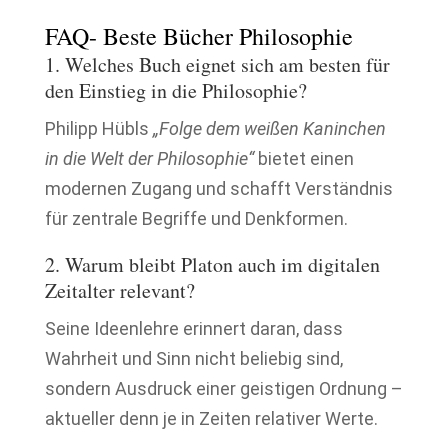
FAQ- Beste Bücher Philosophie
1. Welches Buch eignet sich am besten für
den Einstieg in die Philosophie?
Philipp Hübls
„Folge dem weißen Kaninchen
in die Welt der Philosophie“
bietet einen
modernen Zugang und schafft Verständnis
für zentrale Begriffe und Denkformen.
2. Warum bleibt Platon auch im digitalen
Zeitalter relevant?
Seine Ideenlehre erinnert daran, dass
Wahrheit und Sinn nicht beliebig sind,
sondern Ausdruck einer geistigen Ordnung –
aktueller denn je in Zeiten relativer Werte.