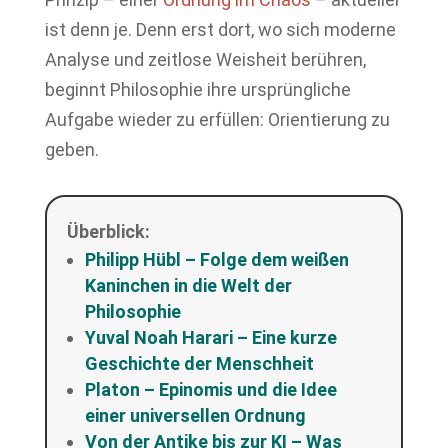
ist denn je. Denn erst dort, wo sich moderne
Analyse und zeitlose Weisheit berühren,
beginnt Philosophie ihre ursprüngliche
Aufgabe wieder zu erfüllen: Orientierung zu
geben.
Überblick:
Philipp Hübl – Folge dem weißen
Kaninchen in die Welt der
Philosophie
Yuval Noah Harari – Eine kurze
Geschichte der Menschheit
Platon – Epinomis und die Idee
einer universellen Ordnung
Von der Antike bis zur KI – Was