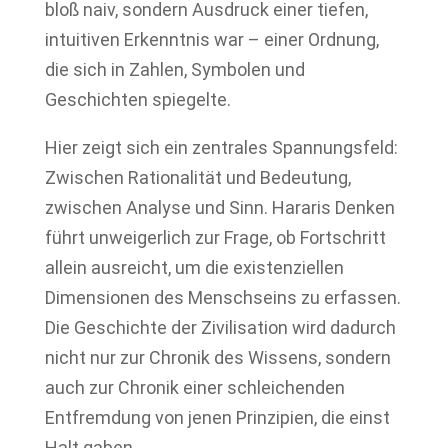
bloß naiv, sondern Ausdruck einer tiefen,
intuitiven Erkenntnis war – einer Ordnung,
die sich in Zahlen, Symbolen und
Geschichten spiegelte.
Hier zeigt sich ein zentrales Spannungsfeld:
Zwischen Rationalität und Bedeutung,
zwischen Analyse und Sinn. Hararis Denken
führt unweigerlich zur Frage, ob Fortschritt
allein ausreicht, um die existenziellen
Dimensionen des Menschseins zu erfassen.
Die Geschichte der Zivilisation wird dadurch
nicht nur zur Chronik des Wissens, sondern
auch zur Chronik einer schleichenden
Entfremdung von jenen Prinzipien, die einst
Halt gaben.