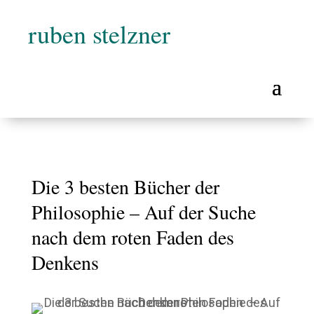
ruben stelzner
Die 3 besten Bücher der
Philosophie – Auf der Suche
nach dem roten Faden des
Denkens