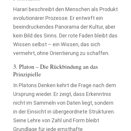
Harari beschreibt den Menschen als Produkt
evolutionärer Prozesse. Er entwirft ein
beeindruckendes Panorama der Kultur, aber
kein Bild des Sinns. Der rote Faden bleibt das
Wissen selbst – ein Wissen, das sich
vermehrt, ohne Orientierung zu schaffen.
3. Platon – Die Rückbindung an das
Prinzipielle
In Platons Denken kehrt die Frage nach dem
Ursprung wieder. Er zeigt, dass Erkenntnis
nicht im Sammeln von Daten liegt, sondern
in der Einsicht in übergeordnete Strukturen.
Seine Lehre von Zahl und Form bleibt
Grundlage für jede ernsthafte