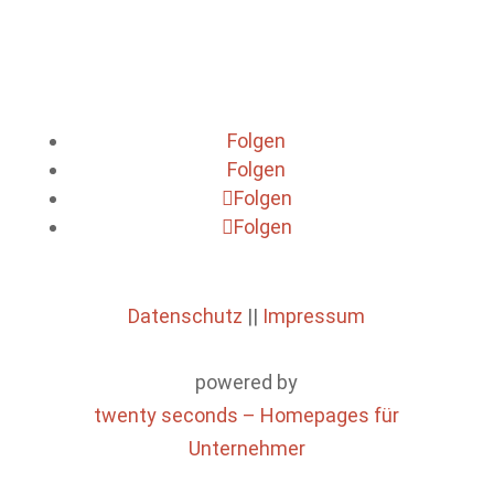
Folgen
Folgen
Folgen
Folgen
Datenschutz
||
Impressum
powered by
twenty seconds – Homepages für
Unternehmer