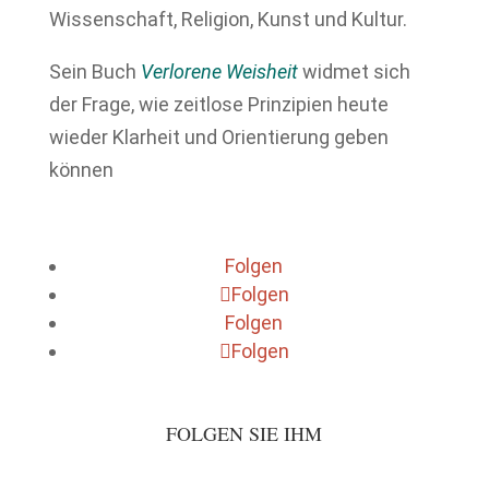
Wissenschaft, Religion, Kunst und Kultur.
Sein Buch
Verlorene Weisheit
widmet sich
der Frage, wie zeitlose Prinzipien heute
wieder Klarheit und Orientierung geben
können
Folgen
Folgen
Folgen
Folgen
FOLGEN SIE IHM