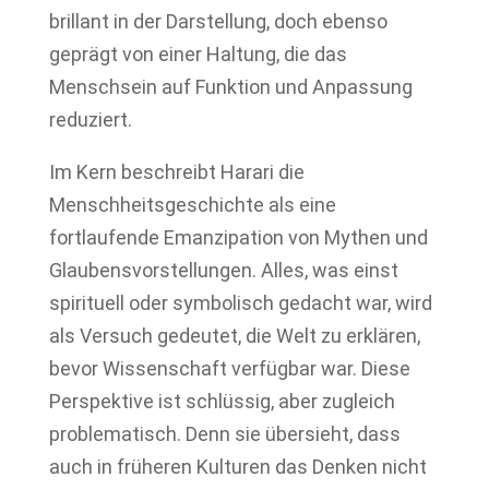
brillant in der Darstellung, doch ebenso
geprägt von einer Haltung, die das
Menschsein auf Funktion und Anpassung
reduziert.
Im Kern beschreibt Harari die
Menschheitsgeschichte als eine
fortlaufende Emanzipation von Mythen und
Glaubensvorstellungen. Alles, was einst
spirituell oder symbolisch gedacht war, wird
als Versuch gedeutet, die Welt zu erklären,
bevor Wissenschaft verfügbar war. Diese
Perspektive ist schlüssig, aber zugleich
problematisch. Denn sie übersieht, dass
auch in früheren Kulturen das Denken nicht