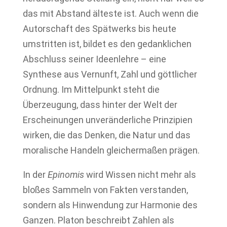
das mit Abstand älteste ist. Auch wenn die
Autorschaft des Spätwerks bis heute
umstritten ist, bildet es den gedanklichen
Abschluss seiner Ideenlehre – eine
Synthese aus Vernunft, Zahl und göttlicher
Ordnung. Im Mittelpunkt steht die
Überzeugung, dass hinter der Welt der
Erscheinungen unveränderliche Prinzipien
wirken, die das Denken, die Natur und das
moralische Handeln gleichermaßen prägen.
In der
Epinomis
wird Wissen nicht mehr als
bloßes Sammeln von Fakten verstanden,
sondern als Hinwendung zur Harmonie des
Ganzen. Platon beschreibt Zahlen als