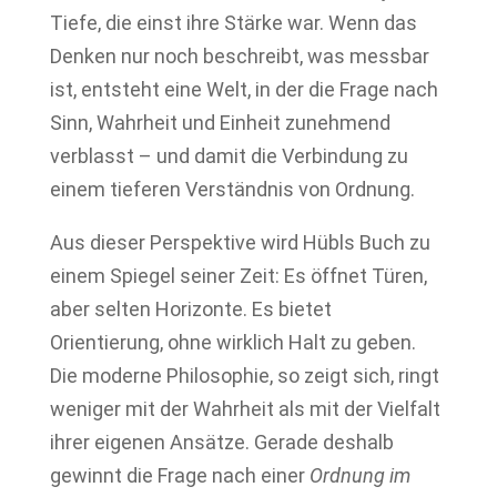
Tiefe, die einst ihre Stärke war. Wenn das
Denken nur noch beschreibt, was messbar
ist, entsteht eine Welt, in der die Frage nach
Sinn, Wahrheit und Einheit zunehmend
verblasst – und damit die Verbindung zu
einem tieferen Verständnis von Ordnung.
Aus dieser Perspektive wird Hübls Buch zu
einem Spiegel seiner Zeit: Es öffnet Türen,
aber selten Horizonte. Es bietet
Orientierung, ohne wirklich Halt zu geben.
Die moderne Philosophie, so zeigt sich, ringt
weniger mit der Wahrheit als mit der Vielfalt
ihrer eigenen Ansätze. Gerade deshalb
gewinnt die Frage nach einer
Ordnung im